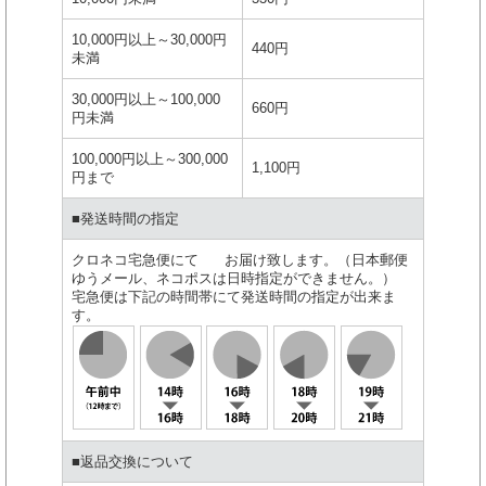
10,000円以上～30,000円
440円
未満
30,000円以上～100,000
660円
円未満
100,000円以上～300,000
1,100円
円まで
■発送時間の指定
クロネコ宅急便にて お届け致します。（日本郵便
ゆうメール、ネコポスは日時指定ができません。）
宅急便は下記の時間帯にて発送時間の指定が出来ま
す。
■返品交換について