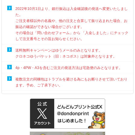
2022年10月1日より、銀行振込は入金確認後の発送へ変更いたしまし
た。
ご注文者様以外の名義や、他の注文と合算して振り込まれた場合、お
振込の確認ができない場合がございます。
その場合は「問い合わせフォーム」から 「入金しました」にチェック
して注文番号とその旨お知らせください。
送料無料キャンペーンはゆうメールのみとなります。
クロネコゆうパケット（旧：ネコポス）は対象外となります。
4p・4PW・A3を含むご注文の発送方法は宅急便のみとなります。
複数注文の同梱包はトラブルを避ける為にもお断りさせて頂いており
ます。予め、ご了承下さい。