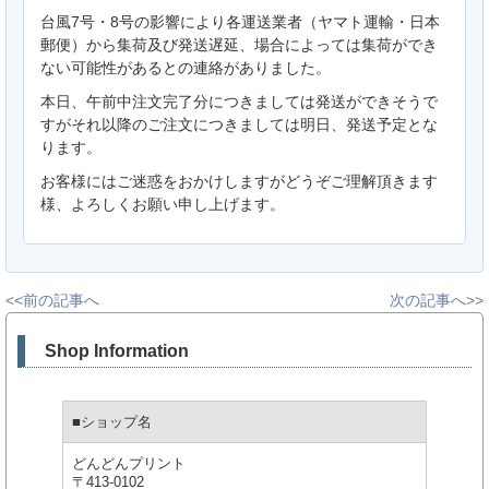
台風7号・8号の影響により各運送業者（ヤマト運輸・日本
郵便）から集荷及び発送遅延、場合によっては集荷ができ
ない可能性があるとの連絡がありました。
本日、午前中注文完了分につきましては発送ができそうで
すがそれ以降のご注文につきましては明日、発送予定とな
ります。
お客様にはご迷惑をおかけしますがどうぞご理解頂きます
様、よろしくお願い申し上げます。
<<前の記事へ
次の記事へ>>
Shop Information
■ショップ名
どんどんプリント
〒413-0102