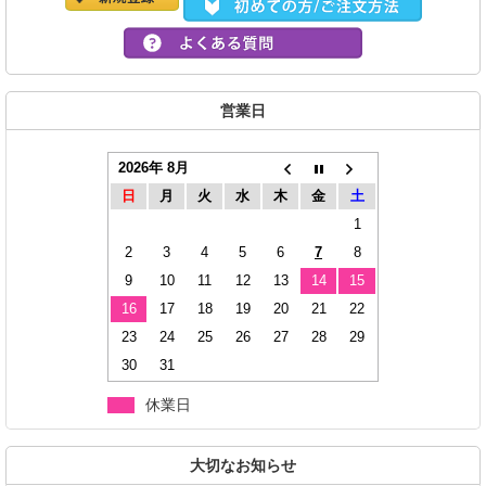
営業日
2026年 8月
日
月
火
水
木
金
土
1
2
3
4
5
6
7
8
9
10
11
12
13
14
15
16
17
18
19
20
21
22
23
24
25
26
27
28
29
30
31
休業日
大切なお知らせ