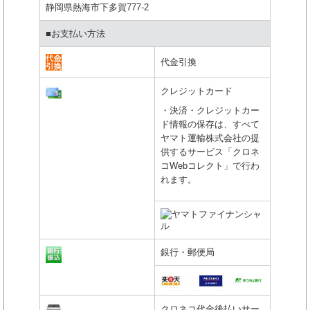
静岡県熱海市下多賀777-2
■お支払い方法
代金引換
クレジットカード
・決済・クレジットカー
ド情報の保存は、すべて
ヤマト運輸株式会社の提
供するサービス「クロネ
コWebコレクト」で行わ
れます。
銀行・郵便局
クロネコ代金後払いサー