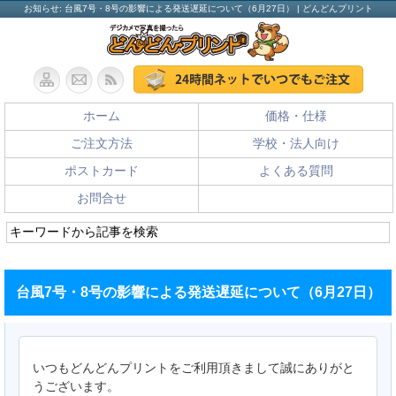
お知らせ: 台風7号・8号の影響による発送遅延について（6月27日） | どんどんプリント
ホーム
価格・仕様
ご注文方法
学校・法人向け
ポストカード
よくある質問
お問合せ
台風7号・8号の影響による発送遅延について（6月27日）
いつもどんどんプリントをご利用頂きまして誠にありがと
うございます。