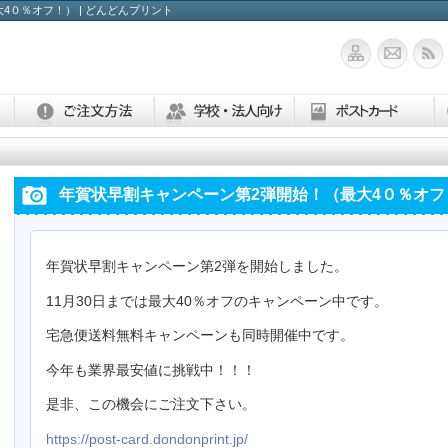
4０％オフ！） | どんどんプリント
年賀状早割キャンペーン第2弾開始！（最大4０％オフ
年賀状早割キャンペーン第2弾を開始しました。
11月30日までは最大40％オフのキャンペーン中です。
宅急便送料無料キャンペーンも同時開催中です。
今年も業界最安値に挑戦中！！！
是非、この機会にご注文下さい。
https://post-card.dondonprint.jp/