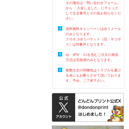
その場合は「問い合わせフォーム」
から 「入金しました」にチェック
して注文番号とその旨お知らせくだ
さい。
送料無料キャンペーンはゆうメール
のみとなります。
クロネコゆうパケット（旧：ネコポ
ス）は対象外となります。
4p・4PW・A3を含むご注文の発送
方法は宅急便のみとなります。
複数注文の同梱包はトラブルを避け
る為にもお断りさせて頂いておりま
す。予め、ご了承下さい。