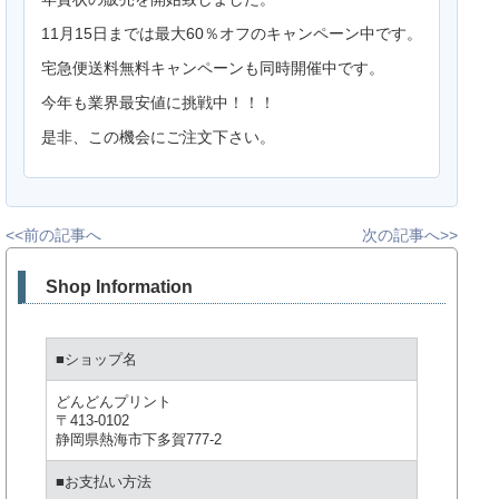
11月15日までは最大60％オフのキャンペーン中です。
宅急便送料無料キャンペーンも同時開催中です。
今年も業界最安値に挑戦中！！！
是非、この機会にご注文下さい。
<<前の記事へ
次の記事へ>>
Shop Information
■ショップ名
どんどんプリント
〒413-0102
静岡県熱海市下多賀777-2
■お支払い方法