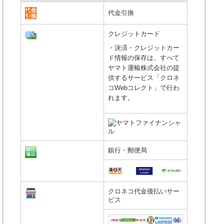
代金引換
クレジットカード
・決済・クレジットカー
ド情報の保存は、すべて
ヤマト運輸株式会社の提
供するサービス「クロネ
コWebコレクト」で行わ
れます。
銀行・郵便局
クロネコ代金後払いサー
ビス