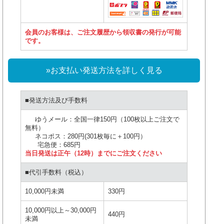
会員のお客様は、ご注文履歴から領収書の発行が可能
です。
»お支払い発送方法を詳しく見る
■発送方法及び手数料
ゆうメール：全国一律150円（100枚以上ご注文で
無料）
ネコポス：280円(301枚毎に＋100円）
宅急便：685円
当日発送は正午（12時）までにご注文ください
■代引手数料（税込）
10,000円未満
330円
10,000円以上～30,000円
440円
未満