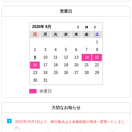
営業日
2026年 8月
日
月
火
水
木
金
土
1
2
3
4
5
6
7
8
9
10
11
12
13
14
15
16
17
18
19
20
21
22
23
24
25
26
27
28
29
30
31
休業日
大切なお知らせ
2022年10月1日より、銀行振込は入金確認後の発送へ変更いたしまし
た。