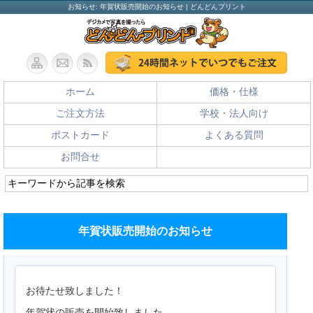
お知らせ: 年賀状販売開始のお知らせ | どんどんプリント
ホーム
価格・仕様
ご注文方法
学校・法人向け
ポストカード
よくある質問
お問合せ
年賀状販売開始のお知らせ
お待たせ致しました！
年賀状の販売を開始致しました。