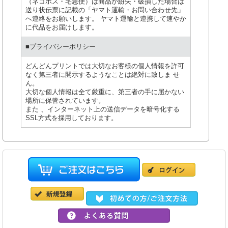
（ネコポス・宅急便）は商品が紛失・破損した場合は
送り状伝票に記載の「ヤマト運輸・お問い合わせ先」
へ連絡をお願いします。 ヤマト運輸と連携して速やか
に代品をお届けします。
■プライバシーポリシー
どんどんプリントでは大切なお客様の個人情報を許可
なく第三者に開示するようなことは絶対に致しま せ
ん。
大切な個人情報は全て厳重に、第三者の手に届かない
場所に保管されています。
また 、インターネット上の送信データを暗号化する
SSL方式を採用しております。