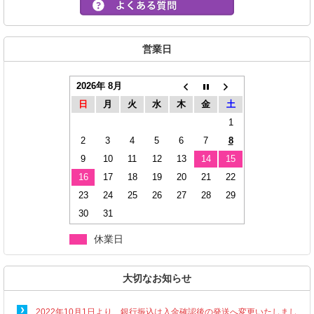
営業日
2026年 8月
日
月
火
水
木
金
土
1
2
3
4
5
6
7
8
9
10
11
12
13
14
15
16
17
18
19
20
21
22
23
24
25
26
27
28
29
30
31
休業日
大切なお知らせ
2022年10月1日より、銀行振込は入金確認後の発送へ変更いたしまし