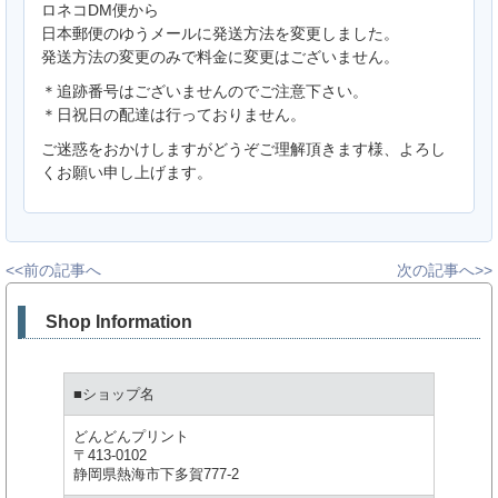
ロネコDM便から
日本郵便のゆうメールに発送方法を変更しました。
発送方法の変更のみで料金に変更はございません。
＊追跡番号はございませんのでご注意下さい。
＊日祝日の配達は行っておりません。
ご迷惑をおかけしますがどうぞご理解頂きます様、よろし
くお願い申し上げます。
<<前の記事へ
次の記事へ>>
Shop Information
■ショップ名
どんどんプリント
〒413-0102
静岡県熱海市下多賀777-2