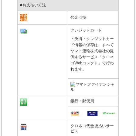
■お支払い方法
代金引換
クレジットカード
・決済・クレジットカー
ド情報の保存は、すべて
ヤマト運輸株式会社の提
供するサービス「クロネ
コWebコレクト」で行わ
れます。
銀行・郵便局
クロネコ代金後払いサー
ビス