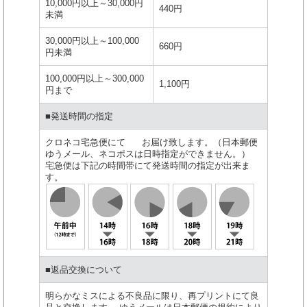
10,000円以上～30,000円
440円
未満
30,000円以上～100,000
660円
円未満
100,000円以上～300,000
1,100円
円まで
■発送時間の指定
クロネコ宅急便にて お届け致します。（日本郵便
ゆうメール、ネコポスは日時指定ができません。）
宅急便は下記の時間帯にて発送時間の指定が出来ま
す。
■返品交換について
明らかなミスによる不良品に限り、再プリントにて良