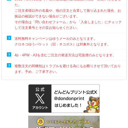
た。
ご注文者様以外の名義や、他の注文と合算して振り込まれた場合、お
振込の確認ができない場合がございます。
その場合は「問い合わせフォーム」から 「入金しました」にチェック
して注文番号とその旨お知らせください。
送料無料キャンペーンはゆうメールのみとなります。
クロネコゆうパケット（旧：ネコポス）は対象外となります。
4p・4PW・A3を含むご注文の発送方法は宅急便のみとなります。
複数注文の同梱包はトラブルを避ける為にもお断りさせて頂いており
ます。予め、ご了承下さい。