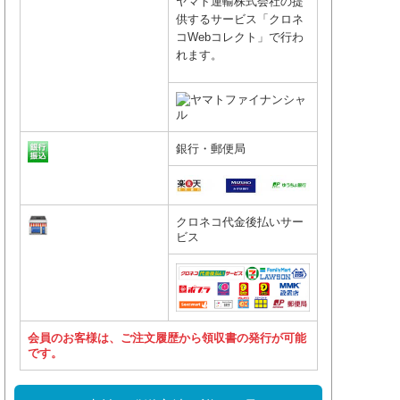
ヤマト運輸株式会社の提
供するサービス「クロネ
コWebコレクト」で行わ
れます。
銀行・郵便局
クロネコ代金後払いサー
ビス
会員のお客様は、ご注文履歴から領収書の発行が可能
です。