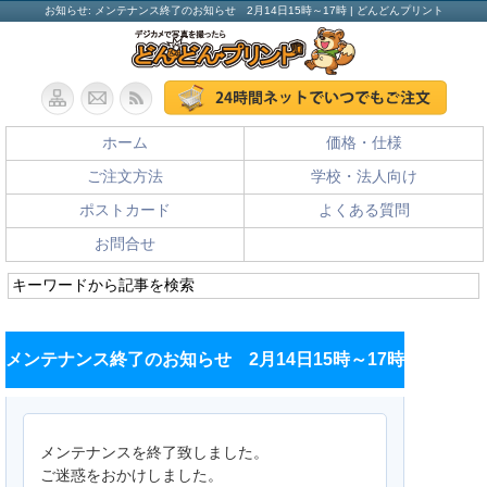
お知らせ: メンテナンス終了のお知らせ 2月14日15時～17時 | どんどんプリント
ホーム
価格・仕様
ご注文方法
学校・法人向け
ポストカード
よくある質問
お問合せ
メンテナンス終了のお知らせ 2月14日15時～17時
メンテナンスを終了致しました。
ご迷惑をおかけしました。