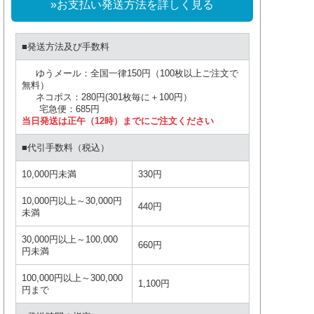
»お支払い発送方法を詳しく見る
■発送方法及び手数料
ゆうメール：全国一律150円（100枚以上ご注文で
無料）
ネコポス：280円(301枚毎に＋100円）
宅急便：685円
当日発送は正午（12時）までにご注文ください
■代引手数料（税込）
10,000円未満
330円
10,000円以上～30,000円
440円
未満
30,000円以上～100,000
660円
円未満
100,000円以上～300,000
1,100円
円まで