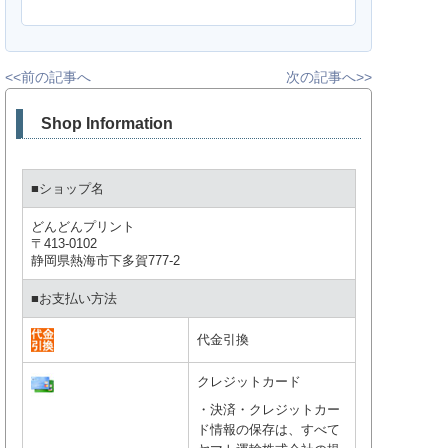
<<前の記事へ
次の記事へ>>
Shop Information
■ショップ名
どんどんプリント
〒413-0102
静岡県熱海市下多賀777-2
■お支払い方法
代金引換
クレジットカード
・決済・クレジットカー
ド情報の保存は、すべて