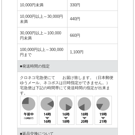
10,000円未満
330円
10,000円以上～30,000円
440円
未満
30,000円以上～100,000
660円
円未満
100,000円以上～300,000
1,100円
円まで
■発送時間の指定
クロネコ宅急便にて お届け致します。（日本郵便
ゆうメール、ネコポスは日時指定ができません。）
宅急便は下記の時間帯にて発送時間の指定が出来ま
す。
■返品交換について