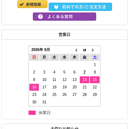
営業日
2026年 8月
日
月
火
水
木
金
土
1
2
3
4
5
6
7
8
9
10
11
12
13
14
15
16
17
18
19
20
21
22
23
24
25
26
27
28
29
30
31
休業日
大切なお知らせ