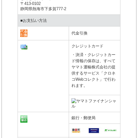
〒413-0102
静岡県熱海市下多賀777-2
■お支払い方法
代金引換
クレジットカード
・決済・クレジットカー
ド情報の保存は、すべて
ヤマト運輸株式会社の提
供するサービス「クロネ
コWebコレクト」で行わ
れます。
銀行・郵便局