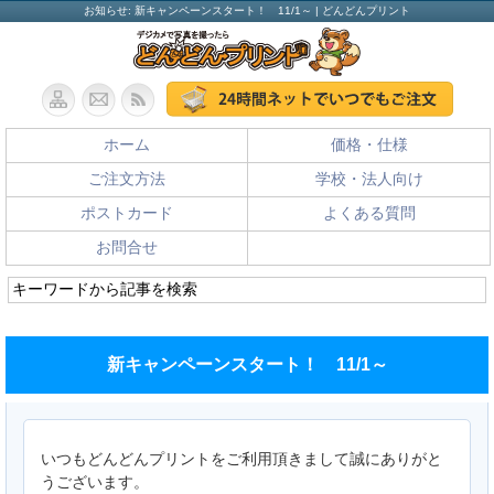
お知らせ: 新キャンペーンスタート！ 11/1～ | どんどんプリント
ホーム
価格・仕様
ご注文方法
学校・法人向け
ポストカード
よくある質問
お問合せ
新キャンペーンスタート！ 11/1～
いつもどんどんプリントをご利用頂きまして誠にありがと
うございます。