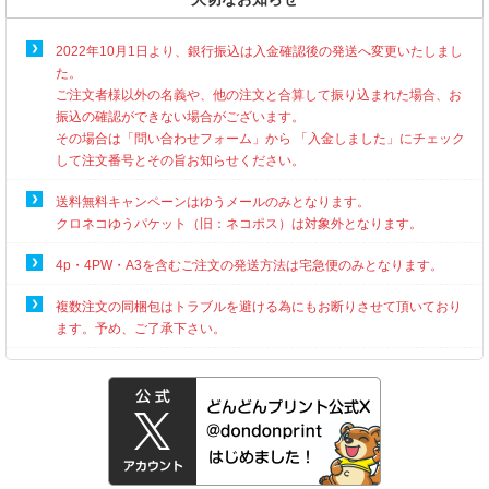
2022年10月1日より、銀行振込は入金確認後の発送へ変更いたしまし
た。
ご注文者様以外の名義や、他の注文と合算して振り込まれた場合、お
振込の確認ができない場合がございます。
その場合は「問い合わせフォーム」から 「入金しました」にチェック
して注文番号とその旨お知らせください。
送料無料キャンペーンはゆうメールのみとなります。
クロネコゆうパケット（旧：ネコポス）は対象外となります。
4p・4PW・A3を含むご注文の発送方法は宅急便のみとなります。
複数注文の同梱包はトラブルを避ける為にもお断りさせて頂いており
ます。予め、ご了承下さい。