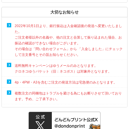
大切なお知らせ
2022年10月1日より、銀行振込は入金確認後の発送へ変更いたしまし
た。
ご注文者様以外の名義や、他の注文と合算して振り込まれた場合、お
振込の確認ができない場合がございます。
その場合は「問い合わせフォーム」から 「入金しました」にチェック
して注文番号とその旨お知らせください。
送料無料キャンペーンはゆうメールのみとなります。
クロネコゆうパケット（旧：ネコポス）は対象外となります。
4p・4PW・A3を含むご注文の発送方法は宅急便のみとなります。
複数注文の同梱包はトラブルを避ける為にもお断りさせて頂いており
ます。予め、ご了承下さい。