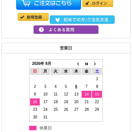
営業日
2026年 8月
日
月
火
水
木
金
土
1
2
3
4
5
6
7
8
9
10
11
12
13
14
15
16
17
18
19
20
21
22
23
24
25
26
27
28
29
30
31
休業日