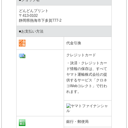
どんどんプリント
〒413-0102
静岡県熱海市下多賀777-2
■お支払い方法
代金引換
クレジットカード
・決済・クレジットカー
ド情報の保存は、すべて
ヤマト運輸株式会社の提
供するサービス「クロネ
コWebコレクト」で行わ
れます。
銀行・郵便局