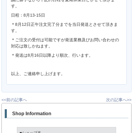
す。
日程：8月13-15日
＊8月12日正午注文完了分までを当日発送とさせて頂きま
す。
＊ご注文の受付は可能ですが発送業務及びお問い合わせの
対応は致しかねます。
＊発送は8月16日以降より順次、行います。
以上、ご連絡申し上げます。
<<前の記事へ
次の記事へ>>
Shop Information
■ショップ名