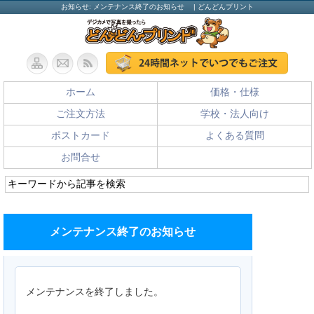
お知らせ: メンテナンス終了のお知らせ | どんどんプリント
ホーム
価格・仕様
ご注文方法
学校・法人向け
ポストカード
よくある質問
お問合せ
メンテナンス終了のお知らせ
メンテナンスを終了しました。