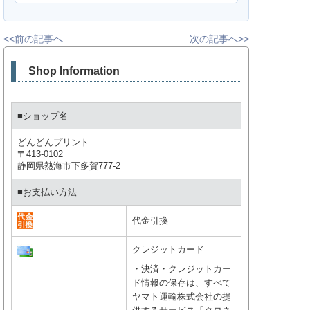
<<前の記事へ
次の記事へ>>
Shop Information
■ショップ名
どんどんプリント
〒413-0102
静岡県熱海市下多賀777-2
■お支払い方法
代金引換
クレジットカード
・決済・クレジットカー
ド情報の保存は、すべて
ヤマト運輸株式会社の提