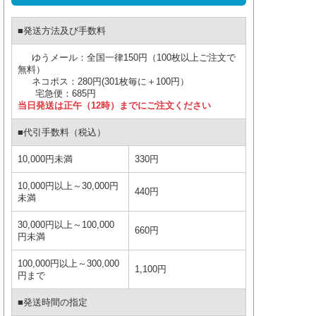
■発送方法及び手数料
ゆうメール：全国一律150円（100枚以上ご注文で
無料）
ネコポス：280円(301枚毎に＋100円）
宅急便：685円
当日発送は正午（12時）までにご注文ください
■代引手数料（税込）
10,000円未満
330円
10,000円以上～30,000円
440円
未満
30,000円以上～100,000
660円
円未満
100,000円以上～300,000
1,100円
円まで
■発送時間の指定