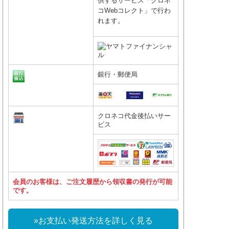
供するサービス「クロネ
コWebコレクト」で行わ
れます。
銀行・郵便局
クロネコ代金後払いサー
ビス
会員のお客様は、ご注文履歴から領収書の発行が可能
です。
»お支払い発送方法を詳しく見る