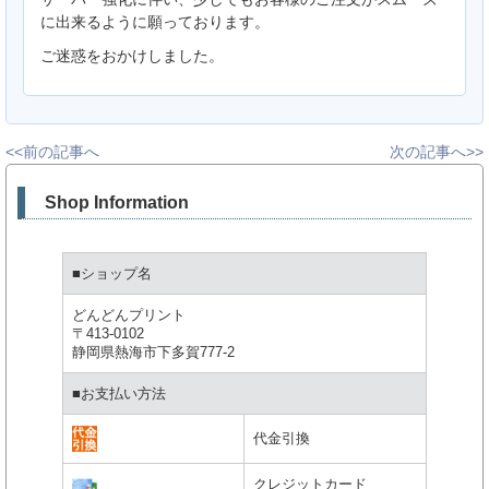
に出来るように願っております。
ご迷惑をおかけしました。
<<前の記事へ
次の記事へ>>
Shop Information
■ショップ名
どんどんプリント
〒413-0102
静岡県熱海市下多賀777-2
■お支払い方法
代金引換
クレジットカード