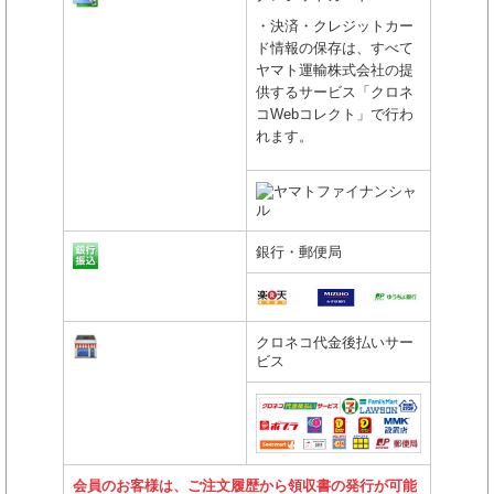
・決済・クレジットカー
ド情報の保存は、すべて
ヤマト運輸株式会社の提
供するサービス「クロネ
コWebコレクト」で行わ
れます。
銀行・郵便局
クロネコ代金後払いサー
ビス
会員のお客様は、ご注文履歴から領収書の発行が可能