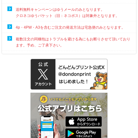
送料無料キャンペーンはゆうメールのみとなります。
クロネコゆうパケット（旧：ネコポス）は対象外となります。
4p・4PW・A3を含むご注文の発送方法は宅急便のみとなります。
複数注文の同梱包はトラブルを避ける為にもお断りさせて頂いており
ます。予め、ご了承下さい。