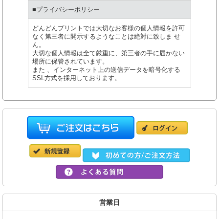
■プライバシーポリシー
どんどんプリントでは大切なお客様の個人情報を許可
なく第三者に開示するようなことは絶対に致しま せ
ん。
大切な個人情報は全て厳重に、第三者の手に届かない
場所に保管されています。
また 、インターネット上の送信データを暗号化する
SSL方式を採用しております。
営業日