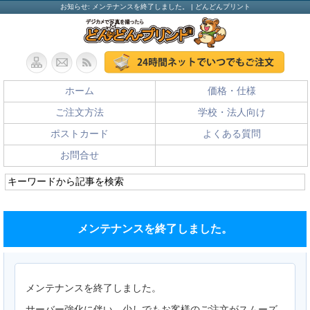
お知らせ: メンテナンスを終了しました。 | どんどんプリント
ホーム
価格・仕様
ご注文方法
学校・法人向け
ポストカード
よくある質問
お問合せ
メンテナンスを終了しました。
メンテナンスを終了しました。
サーバー強化に伴い、少しでもお客様のご注文がスムーズ