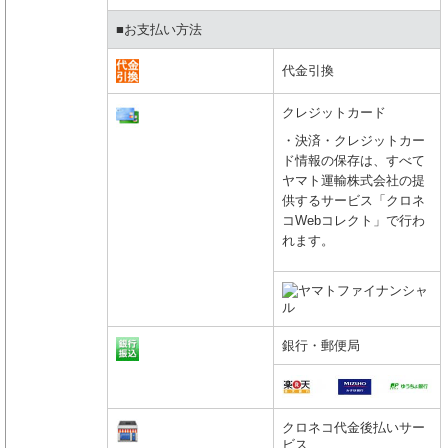
■お支払い方法
代金引換
クレジットカード
・決済・クレジットカー
ド情報の保存は、すべて
ヤマト運輸株式会社の提
供するサービス「クロネ
コWebコレクト」で行わ
れます。
銀行・郵便局
クロネコ代金後払いサー
ビス