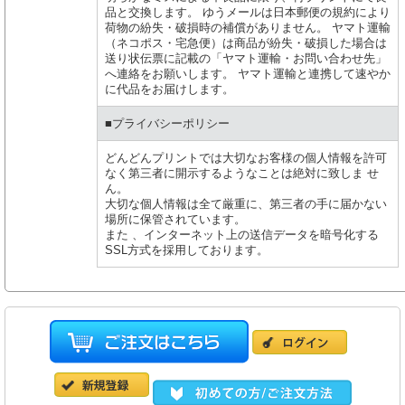
品と交換します。 ゆうメールは日本郵便の規約により
荷物の紛失・破損時の補償がありません。 ヤマト運輸
（ネコポス・宅急便）は商品が紛失・破損した場合は
送り状伝票に記載の「ヤマト運輸・お問い合わせ先」
へ連絡をお願いします。 ヤマト運輸と連携して速やか
に代品をお届けします。
■プライバシーポリシー
どんどんプリントでは大切なお客様の個人情報を許可
なく第三者に開示するようなことは絶対に致しま せ
ん。
大切な個人情報は全て厳重に、第三者の手に届かない
場所に保管されています。
また 、インターネット上の送信データを暗号化する
SSL方式を採用しております。