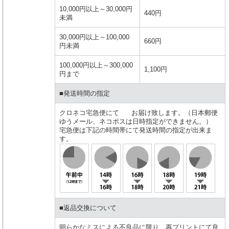
10,000円以上～30,000円
440円
未満
30,000円以上～100,000
660円
円未満
100,000円以上～300,000
1,100円
円まで
■発送時間の指定
クロネコ宅急便にて お届け致します。（日本郵便
ゆうメール、ネコポスは日時指定ができません。）
宅急便は下記の時間帯にて発送時間の指定が出来ま
す。
■返品交換について
明らかなミスによる不良品に限り、再プリントにて良