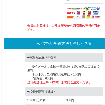
会員のお客様は、ご注文履歴から領収書の発行が可能
です。
»お支払い発送方法を詳しく見る
■発送方法及び手数料
ゆうメール：全国一律150円（100枚以上ご注文で
無料）
ネコポス：280円(301枚毎に＋100円）
宅急便：685円
当日発送は正午（12時）までにご注文ください
■代引手数料（税込）
10,000円未満
330円