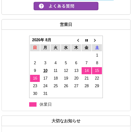
営業日
2026年 8月
日
月
火
水
木
金
土
1
2
3
4
5
6
7
8
9
10
11
12
13
14
15
16
17
18
19
20
21
22
23
24
25
26
27
28
29
30
31
休業日
大切なお知らせ