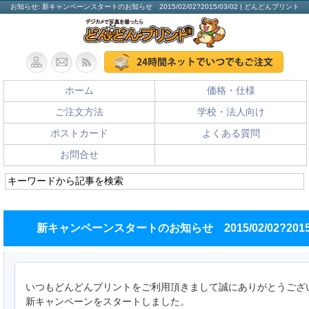
お知らせ: 新キャンペーンスタートのお知らせ 2015/02/02?2015/03/02 | どんどんプリント
ホーム
価格・仕様
ご注文方法
学校・法人向け
ポストカード
よくある質問
お問合せ
新キャンペーンスタートのお知らせ 2015/02/02?2015/0
いつもどんどんプリントをご利用頂きまして誠にありがとうござ
新キャンペーンをスタートしました。