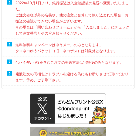
2022年10月1日より、銀行振込は入金確認後の発送へ変更いたしまし
た。
ご注文者様以外の名義や、他の注文と合算して振り込まれた場合、お
振込の確認ができない場合がございます。
その場合は「問い合わせフォーム」から 「入金しました」にチェック
して注文番号とその旨お知らせください。
送料無料キャンペーンはゆうメールのみとなります。
クロネコゆうパケット（旧：ネコポス）は対象外となります。
4p・4PW・A3を含むご注文の発送方法は宅急便のみとなります。
複数注文の同梱包はトラブルを避ける為にもお断りさせて頂いており
ます。予め、ご了承下さい。