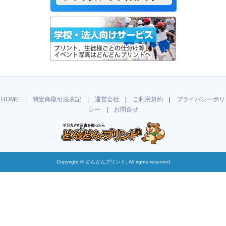
HOME
|
特定商取引法表記
|
運営会社
|
ご利用規約
|
プライバシーポリ
シー
|
お問合せ
Copyright ©
どんどんプリント
, All rights reserved