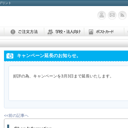
んプリント
キャンペーン延長のお知らせ。
好評の為、キャンペーンを3月3日まで延長いたします。
<<前の記事へ