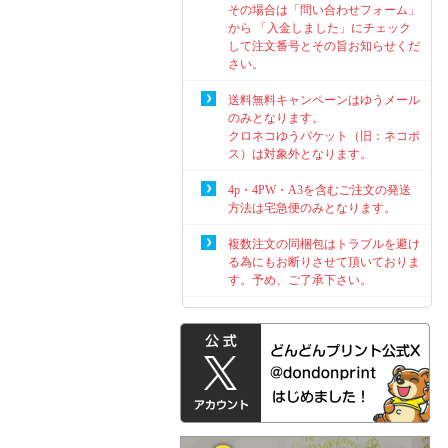
その場合は「問い合わせフォーム」
から 「入金しました」にチェック
して注文番号とその旨お知らせくだ
さい。
送料無料キャンペーンはゆうメール
のみとなります。
クロネコゆうパケット（旧：ネコポ
ス）は対象外となります。
4p・4PW・A3を含むご注文の発送
方法は宅急便のみとなります。
複数注文の同梱包はトラブルを避け
る為にもお断りさせて頂いておりま
す。予め、ご了承下さい。