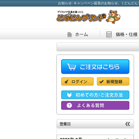
お知らせ: キャンペーン延長のお知らせ。 | どんど
営業日