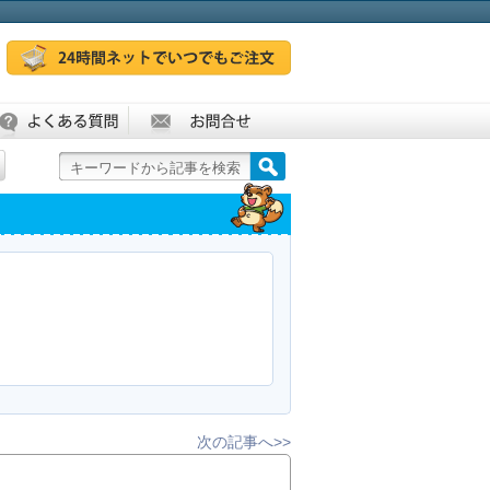
次の記事へ>>