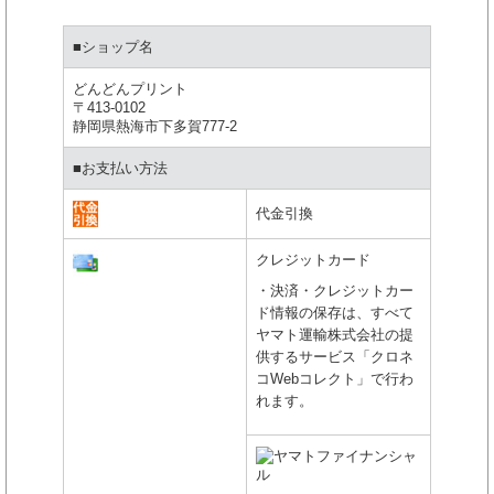
■ショップ名
どんどんプリント
〒413-0102
静岡県熱海市下多賀777-2
■お支払い方法
代金引換
クレジットカード
・決済・クレジットカー
ド情報の保存は、すべて
ヤマト運輸株式会社の提
供するサービス「クロネ
コWebコレクト」で行わ
れます。