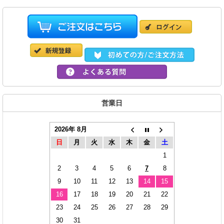
営業日
2026年 8月
日
月
火
水
木
金
土
1
2
3
4
5
6
7
8
9
10
11
12
13
14
15
16
17
18
19
20
21
22
23
24
25
26
27
28
29
30
31