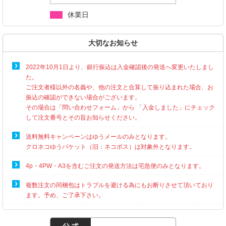
休業日
大切なお知らせ
2022年10月1日より、銀行振込は入金確認後の発送へ変更いたしまし
た。
ご注文者様以外の名義や、他の注文と合算して振り込まれた場合、お
振込の確認ができない場合がございます。
その場合は「問い合わせフォーム」から 「入金しました」にチェック
して注文番号とその旨お知らせください。
送料無料キャンペーンはゆうメールのみとなります。
クロネコゆうパケット（旧：ネコポス）は対象外となります。
4p・4PW・A3を含むご注文の発送方法は宅急便のみとなります。
複数注文の同梱包はトラブルを避ける為にもお断りさせて頂いており
ます。予め、ご了承下さい。