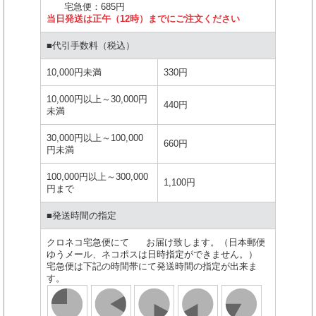
宅急便：685円
当日発送は正午（12時）までにご注文ください
■代引手数料（税込）
10,000円未満
330円
10,000円以上～30,000円
440円
未満
30,000円以上～100,000
660円
円未満
100,000円以上～300,000
1,100円
円まで
■発送時間の指定
クロネコ宅急便にて お届け致します。（日本郵便
ゆうメール、ネコポスは日時指定ができません。）
宅急便は下記の時間帯にて発送時間の指定が出来ま
す。