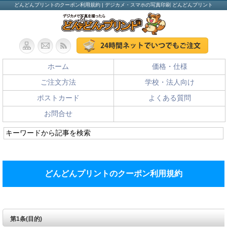
どんどんプリントのクーポン利用規約 | デジカメ・スマホの写真印刷 どんどんプリント
ホーム
価格・仕様
ご注文方法
学校・法人向け
ポストカード
よくある質問
お問合せ
どんどんプリントのクーポン利用規約
第1条(目的)