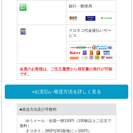
銀行・郵便局
クロネコ代金後払いサー
ビス
会員のお客様は、ご注文履歴から領収書の発行が可能
です。
»お支払い発送方法を詳しく見る
■発送方法及び手数料
ゆうメール：全国一律150円（100枚以上ご注文で
無料）
ネコポス：280円(301枚毎に＋100円）