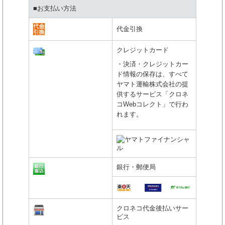
■お支払い方法
代金引換
クレジットカード
・決済・クレジットカー
ド情報の保存は、すべて
ヤマト運輸株式会社の提
供するサービス「クロネ
コWebコレクト」で行わ
れます。
銀行・郵便局
クロネコ代金後払いサー
ビス