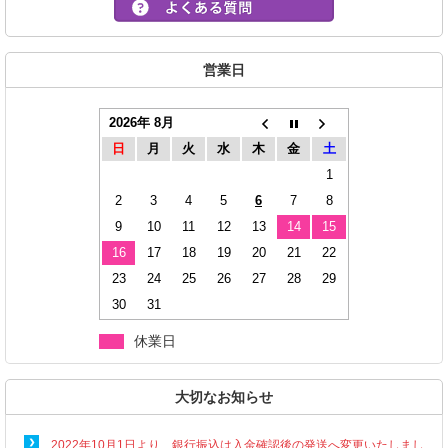
営業日
2026年 8月
日
月
火
水
木
金
土
1
2
3
4
5
6
7
8
9
10
11
12
13
14
15
16
17
18
19
20
21
22
23
24
25
26
27
28
29
30
31
休業日
大切なお知らせ
2022年10月1日より、銀行振込は入金確認後の発送へ変更いたしまし