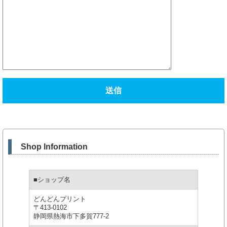
Shop Information
■ショップ名
どんどんプリント
〒413-0102
静岡県熱海市下多賀777-2