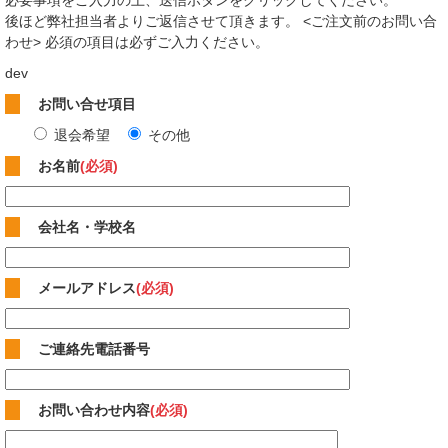
必要事項をご入力の上、送信ボタンをクリックしてください。
後ほど弊社担当者よりご返信させて頂きます。 <ご注文前のお問い合
わせ> 必須の項目は必ずご入力ください。
dev
お問い合せ項目
退会希望
その他
お名前
(必須)
会社名・学校名
メールアドレス
(必須)
ご連絡先電話番号
お問い合わせ内容
(必須)