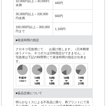
10,000円以上～30,000円
440円
未満
30,000円以上～100,000
660円
円未満
100,000円以上～300,000
1,100円
円まで
■発送時間の指定
クロネコ宅急便にて お届け致します。（日本郵便
ゆうメール、ネコポスは日時指定ができません。）
宅急便は下記の時間帯にて発送時間の指定が出来ま
す。
■返品交換について
明らかなミスによる不良品に限り、再プリントにて良