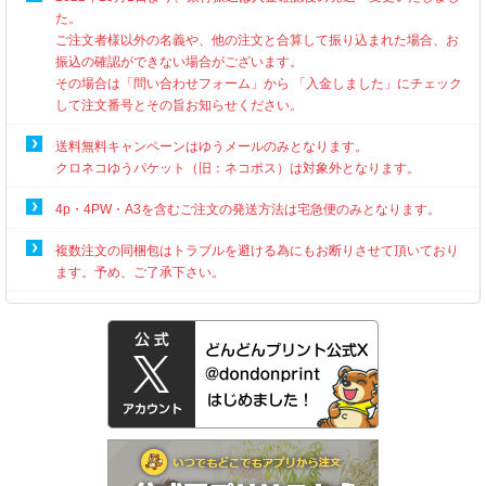
た。
ご注文者様以外の名義や、他の注文と合算して振り込まれた場合、お
振込の確認ができない場合がございます。
その場合は「問い合わせフォーム」から 「入金しました」にチェック
して注文番号とその旨お知らせください。
送料無料キャンペーンはゆうメールのみとなります。
クロネコゆうパケット（旧：ネコポス）は対象外となります。
4p・4PW・A3を含むご注文の発送方法は宅急便のみとなります。
複数注文の同梱包はトラブルを避ける為にもお断りさせて頂いており
ます。予め、ご了承下さい。